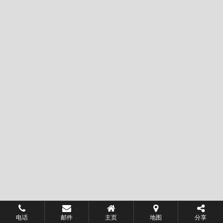
电话
邮件
主页
地图
分享