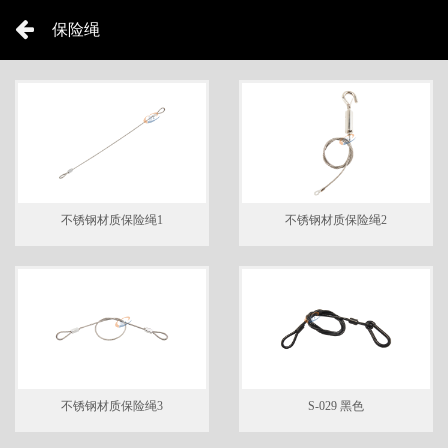
保险绳
不锈钢材质保险绳1
不锈钢材质保险绳2
不锈钢材质保险绳3
S-029 黑色